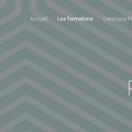
Accueil
Les formations
Catalogue P