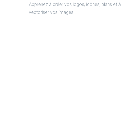
Apprenez à créer vos logos, icônes, plans et à
vectoriser vos images !