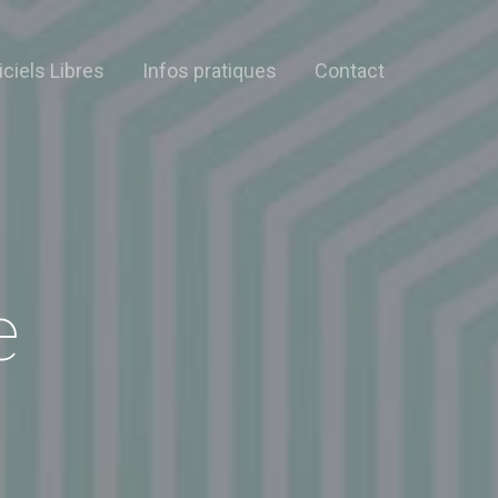
iciels Libres
Infos pratiques
Contact
e