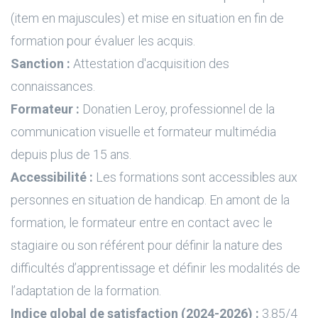
(item en majuscules) et mise en situation en fin de
formation pour évaluer les acquis.
Sanction :
Attestation d'acquisition des
connaissances.
Formateur :
Donatien Leroy, professionnel de la
communication visuelle et formateur multimédia
depuis plus de 15 ans.
Accessibilité :
Les formations sont accessibles aux
personnes en situation de handicap. En amont de la
formation, le formateur entre en contact avec le
stagiaire ou son référent pour définir la nature des
difficultés d’apprentissage et définir les modalités de
l’adaptation de la formation.
Indice global de satisfaction (2024-2026) :
3.85/4