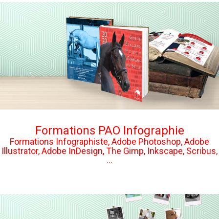
Formations PAO Infographie
Formations Infographiste, Adobe Photoshop, Adobe
Illustrator, Adobe InDesign, The Gimp, Inkscape, Scribus,
...