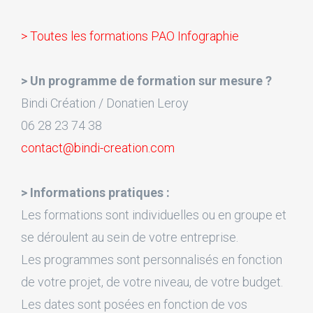
> Toutes les formations PAO Infographie
> Un programme de formation sur mesure ?
Bindi Création / Donatien Leroy
06 28 23 74 38
contact@bindi-creation.com
> Informations pratiques :
Les formations sont individuelles ou en groupe et
se déroulent au sein de votre entreprise.
Les programmes sont personnalisés en fonction
de votre projet, de votre niveau, de votre budget.
Les dates sont posées en fonction de vos