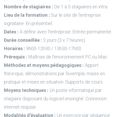
Nombre de stagiaires :
De 1 à 5 stagiaires en intra.
Lieu de la formation :
Sur le site de l’entreprise
signataire. En présentiel.
Dates :
À définir avec l’entreprise. Entrée permanente.
Durée conseillée :
3 jours (3 x 7 heures).
Horaires :
9h00-12h30 / 13h30-17h00
Prérequis :
Maîtrise de l’environnement PC ou Mac.
Méthodes et moyens pédagogiques :
Apport
théorique, démonstrations par l’exemple, mises en
pratique et mises en situation. Supports de cours.
Moyens techniques :
Un poste informatique par
stagiaire disposant du logiciel enseigné. Connexion
internet requise.
Modalités d’évaluation :
Un exercice par séquence