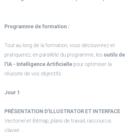
Programme de formation :
Tout au long de la formation, vous découvrirez et
pratiquerez, en parallèle du programme, les
outils de
l’IA - Intelligence Artificielle
pour optimiser la
réussite de vos objectifs.
Jour 1
PRÉSENTATION D’ILLUSTRATOR ET INTERFACE
Vectoriel et Bitmap, plans de travail, raccourcis
clavier ...