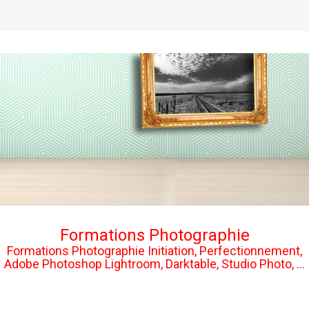
Formations Photographie
Formations Photographie Initiation, Perfectionnement,
Adobe Photoshop Lightroom, Darktable, Studio Photo, ...