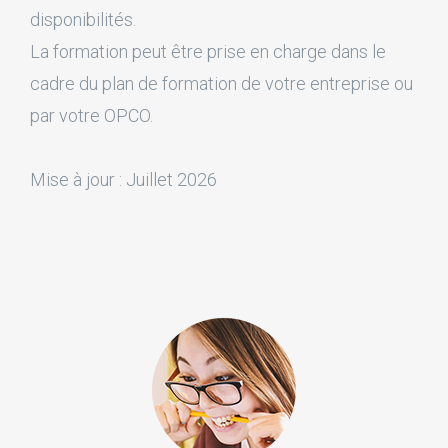
disponibilités.
La formation peut être prise en charge dans le
cadre du plan de formation de votre entreprise ou
par votre OPCO.
Mise à jour : Juillet 2026