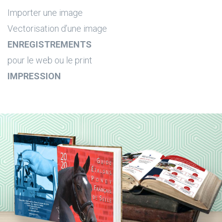
Importer une image
Vectorisation d’une image
ENREGISTREMENTS
pour le web ou le print
IMPRESSION