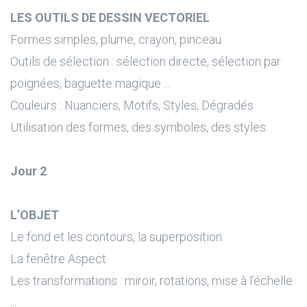
LES OUTILS DE DESSIN VECTORIEL
Formes simples, plume, crayon, pinceau
Outils de sélection : sélection directe, sélection par
poignées, baguette magique ...
Couleurs : Nuanciers, Motifs, Styles, Dégradés
Utilisation des formes, des symboles, des styles
Jour 2
L’OBJET
Le fond et les contours, la superposition
La fenêtre Aspect
Les transformations : miroir, rotations, mise à l’échelle
...