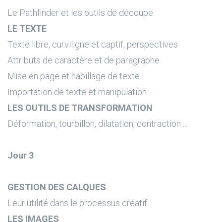
Le Pathfinder et les outils de découpe
LE TEXTE
Texte libre, curviligne et captif, perspectives
Attributs de caractère et de paragraphe
Mise en page et habillage de texte
Importation de texte et manipulation
LES OUTILS DE TRANSFORMATION
Déformation, tourbillon, dilatation, contraction ...
Jour 3
GESTION DES CALQUES
Leur utilité dans le processus créatif
LES IMAGES