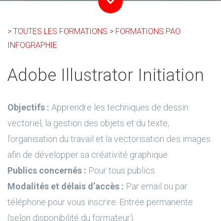
> TOUTES LES FORMATIONS
> FORMATIONS PAO
INFOGRAPHIE
Adobe Illustrator Initiation
Objectifs :
Apprendre les techniques de dessin
vectoriel, la gestion des objets et du texte,
l’organisation du travail et la vectorisation des images
afin de développer sa créativité graphique.
Publics concernés :
Pour tous publics.
Modalités et délais d’accès :
Par email ou par
téléphone pour vous inscrire. Entrée permanente
(selon disponibilité du formateur).