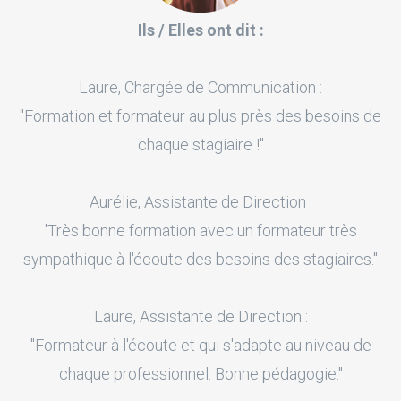
Ils / Elles ont dit :
Laure, Chargée de Communication :
"Formation et formateur au plus près des besoins de
chaque stagiaire !"
Aurélie, Assistante de Direction :
'Très bonne formation avec un formateur très
sympathique à l'écoute des besoins des stagiaires."
Laure, Assistante de Direction :
"Formateur à l'écoute et qui s'adapte au niveau de
chaque professionnel. Bonne pédagogie."