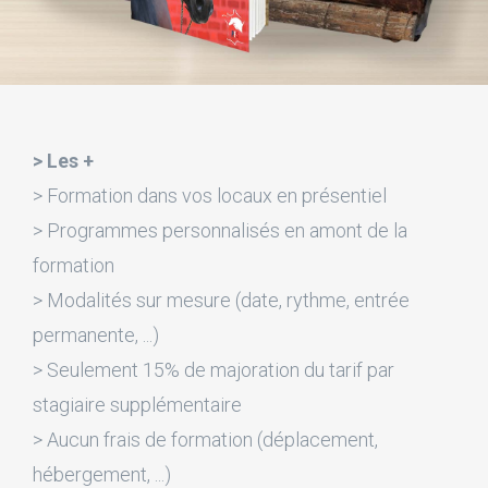
> Les +
> Formation dans vos locaux en présentiel
> Programmes personnalisés en amont de la
formation
> Modalités sur mesure (date, rythme, entrée
permanente, ...)
> Seulement 15% de majoration du tarif par
stagiaire supplémentaire
> Aucun frais de formation (déplacement,
hébergement, ...)