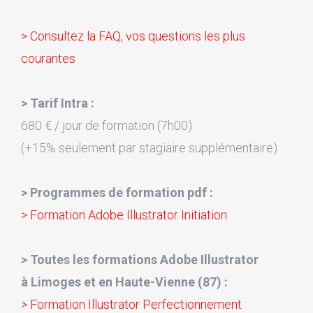
> Consultez la FAQ, vos questions les plus
courantes
> Tarif Intra :
680 € / jour de formation (7h00)
(+15% seulement par stagiaire supplémentaire)
> Programmes de formation pdf :
> Formation Adobe Illustrator Initiation
> Toutes les formations Adobe Illustrator
à Limoges et en Haute-Vienne (87) :
> Formation Illustrator Perfectionnement