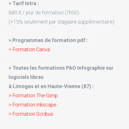
> Tarif Intra :
680 € / jour de formation (7h00)
(+15% seulement par stagiaire supplémentaire)
> Programmes de formation pdf :
> Formation Canva
> Toutes les formations PAO Infographie sur
logiciels libres
à Limoges et en Haute-Vienne (87) :
> Formation The Gimp
> Formation Inkscape
> Formation Scribus