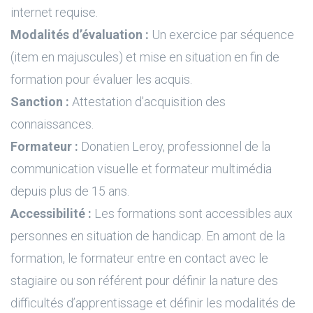
internet requise.
Modalités d’évaluation :
Un exercice par séquence
(item en majuscules) et mise en situation en fin de
formation pour évaluer les acquis.
Sanction :
Attestation d'acquisition des
connaissances.
Formateur :
Donatien Leroy, professionnel de la
communication visuelle et formateur multimédia
depuis plus de 15 ans.
Accessibilité :
Les formations sont accessibles aux
personnes en situation de handicap. En amont de la
formation, le formateur entre en contact avec le
stagiaire ou son référent pour définir la nature des
difficultés d’apprentissage et définir les modalités de