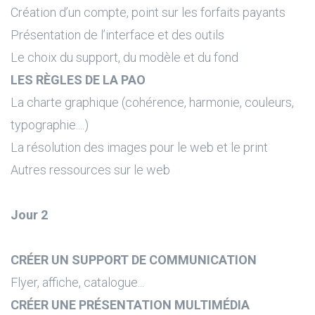
Création d’un compte, point sur les forfaits payants
Présentation de l’interface et des outils
Le choix du support, du modèle et du fond
LES RÈGLES DE LA PAO
La charte graphique (cohérence, harmonie, couleurs,
typographie....)
La résolution des images pour le web et le print
Autres ressources sur le web
Jour 2
CRÉER UN SUPPORT DE COMMUNICATION
Flyer, affiche, catalogue...
CRÉER UNE PRÉSENTATION MULTIMÉDIA