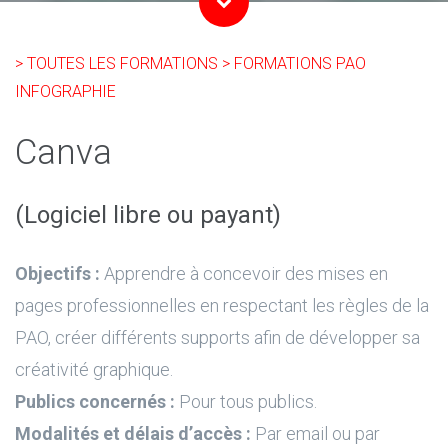
> TOUTES LES FORMATIONS
> FORMATIONS PAO
INFOGRAPHIE
Canva
(Logiciel libre ou payant)
Objectifs :
Apprendre à concevoir des mises en
pages professionnelles en respectant les règles de la
PAO, créer différents supports afin de développer sa
créativité graphique.
Publics concernés :
Pour tous publics.
Modalités et délais d’accès :
Par email ou par