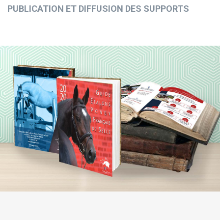
PUBLICATION ET DIFFUSION DES SUPPORTS