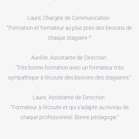
Laure, Chargée de Communication :
"Formation et formateur au plus près des besoins de
chaque stagiaire !"
Aurélie, Assistante de Direction :
'Très bonne formation avec un formateur très
sympathique à l'écoute des besoins des stagiaires."
Laure, Assistante de Direction :
"Formateur à l'écoute et qui s'adapte au niveau de
chaque professionnel. Bonne pédagogie."