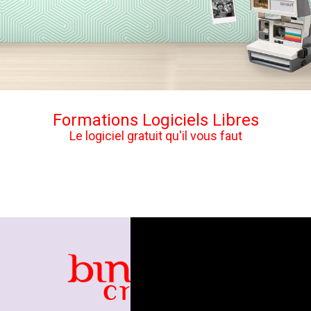
Formations Logiciels Libres
Le logiciel gratuit qu'il vous faut