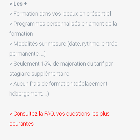
> Les +
> Formation dans vos locaux en présentiel
> Programmes personnalisés en amont de la
formation
> Modalités sur mesure (date, rythme, entrée
permanente, ...)
> Seulement 15% de majoration du tarif par
stagiaire supplémentaire
> Aucun frais de formation (déplacement,
hébergement, ...)
> Consultez la FAQ, vos questions les plus
courantes