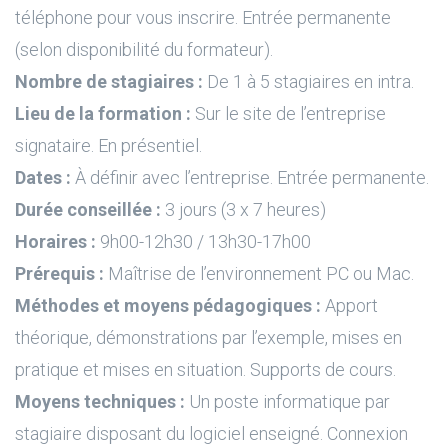
téléphone pour vous inscrire. Entrée permanente
(selon disponibilité du formateur).
Nombre de stagiaires :
De 1 à 5 stagiaires en intra.
Lieu de la formation :
Sur le site de l’entreprise
signataire. En présentiel.
Dates :
À définir avec l’entreprise. Entrée permanente.
Durée conseillée :
3 jours (3 x 7 heures)
Horaires :
9h00-12h30 / 13h30-17h00
Prérequis :
Maîtrise de l’environnement PC ou Mac.
Méthodes et moyens pédagogiques :
Apport
théorique, démonstrations par l’exemple, mises en
pratique et mises en situation. Supports de cours.
Moyens techniques :
Un poste informatique par
stagiaire disposant du logiciel enseigné. Connexion