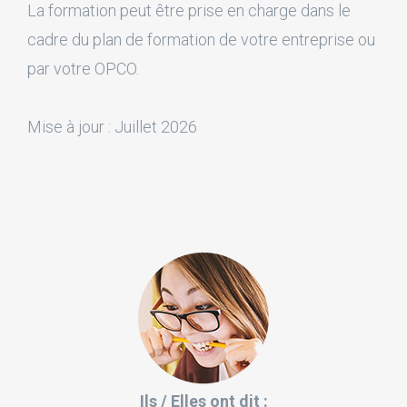
La formation peut être prise en charge dans le
cadre du plan de formation de votre entreprise ou
par votre OPCO.
Mise à jour : Juillet 2026
Ils / Elles ont dit :