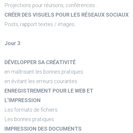
Projections pour réunions, conférences...
CRÉER DES VISUELS POUR LES RÉSEAUX SOCIAUX
Posts, rapport textes / images...
Jour 3
DÉVELOPPER SA CRÉATIVITÉ
en maîtrisant les bonnes pratiques
en évitant les erreurs courantes
ENREGISTREMENT POUR LE WEB ET
L’IMPRESSION
Les formats de fichiers
Les bonnes pratiques
IMPRESSION DES DOCUMENTS