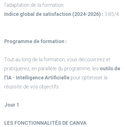
l’adaptation de la formation.
Indice global de satisfaction (2024-2026) :
3.85/4
Programme de formation :
Tout au long de la formation, vous découvrirez et
pratiquerez, en parallèle du programme, les
outils de
l’IA - Intelligence Artificielle
pour optimiser la
réussite de vos objectifs.
Jour 1
LES FONCTIONNALITÉS DE CANVA