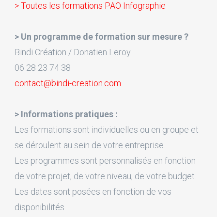
> Toutes les formations PAO Infographie
> Un programme de formation sur mesure ?
Bindi Création / Donatien Leroy
06 28 23 74 38
contact@bindi-creation.com
> Informations pratiques :
Les formations sont individuelles ou en groupe et
se déroulent au sein de votre entreprise.
Les programmes sont personnalisés en fonction
de votre projet, de votre niveau, de votre budget.
Les dates sont posées en fonction de vos
disponibilités.