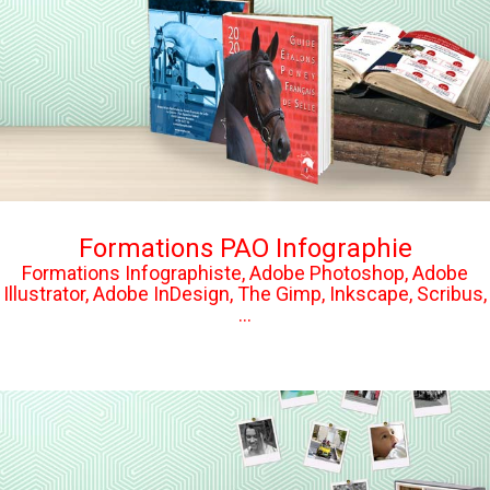
Formations PAO Infographie
Formations Infographiste, Adobe Photoshop, Adobe
Illustrator, Adobe InDesign, The Gimp, Inkscape, Scribus,
...