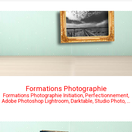
Formations Photographie
Formations Photographie Initiation, Perfectionnement,
Adobe Photoshop Lightroom, Darktable, Studio Photo, ...