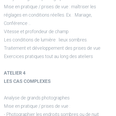
Mise en pratique / prises de vue : maîtriser les
réglages en conditions réelles. Ex. : Mariage,
Conférence ...
Vitesse et profondeur de champ
Les conditions de lumière : lieux sombres.
Traitement et développement des prises de vue
Exercices pratiques tout au long des ateliers
ATELIER 4
LES CAS COMPLEXES
Analyse de grands photographes
Mise en pratique / prises de vue :
- Photographier les endroits sombres ou de nuit