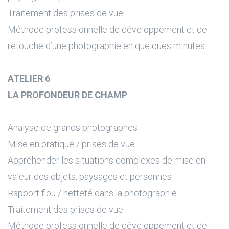
Traitement des prises de vue :
Méthode professionnelle de développement et de
retouche d’une photographie en quelques minutes
ATELIER 6
LA PROFONDEUR DE CHAMP
Analyse de grands photographes
Mise en pratique / prises de vue :
Appréhender les situations complexes de mise en
valeur des objets, paysages et personnes
Rapport flou / netteté dans la photographie
Traitement des prises de vue :
Méthode professionnelle de développement et de