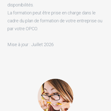
disponibilités.
La formation peut être prise en charge dans le
cadre du plan de formation de votre entreprise ou
par votre OPCO.
Mise à jour : Juillet 2026