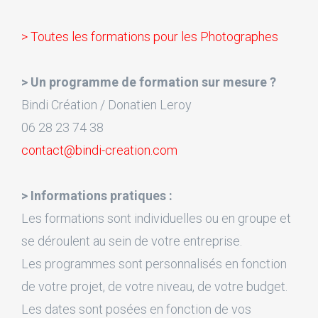
> Toutes les formations pour les Photographes
> Un programme de formation sur mesure ?
Bindi Création / Donatien Leroy
06 28 23 74 38
contact@bindi-creation.com
> Informations pratiques :
Les formations sont individuelles ou en groupe et
se déroulent au sein de votre entreprise.
Les programmes sont personnalisés en fonction
de votre projet, de votre niveau, de votre budget.
Les dates sont posées en fonction de vos