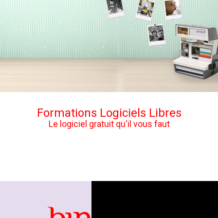
Formations Logiciels Libres
Le logiciel gratuit qu'il vous faut