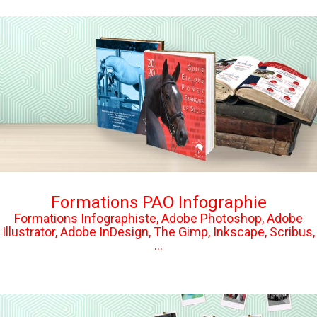
Formations PAO Infographie
Formations Infographiste, Adobe Photoshop, Adobe
Illustrator, Adobe InDesign, The Gimp, Inkscape, Scribus,
...