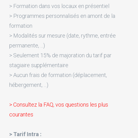
> Formation dans vos locaux en présentiel
> Programmes personnalisés en amont de la
formation
> Modalités sur mesure (date, rythme, entrée
permanente, ...)
> Seulement 15% de majoration du tarif par
stagiaire supplémentaire
> Aucun frais de formation (déplacement,
hébergement, ...)
> Consultez la FAQ, vos questions les plus
courantes
> Tarif Intra :