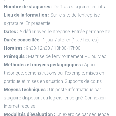
Nombre de stagiaires :
De 1 à 5 stagiaires en intra.
Lieu de la formation :
Sur le site de l’entreprise
signataire. En présentiel.
Dates :
À définir avec l’entreprise. Entrée permanente.
Durée conseillée :
1 jour / atelier (1 x 7 heures)
Horaires :
9h00-12h30 / 13h30-17h00
Prérequis :
Maîtrise de l’environnement PC ou Mac.
Méthodes et moyens pédagogiques :
Apport
théorique, démonstrations par l’exemple, mises en
pratique et mises en situation. Supports de cours.
Moyens techniques :
Un poste informatique par
stagiaire disposant du logiciel enseigné. Connexion
internet requise.
Modalités d’évaluation :
Un exercice par séquence