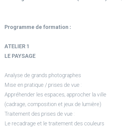
Programme de formation :
ATELIER 1
LE PAYSAGE
Analyse de grands photographes
Mise en pratique / prises de vue :
Appréhender les espaces, approcher la ville
(cadrage, composition et jeux de lumière)
Traitement des prises de vue :
Le recadrage et le traitement des couleurs