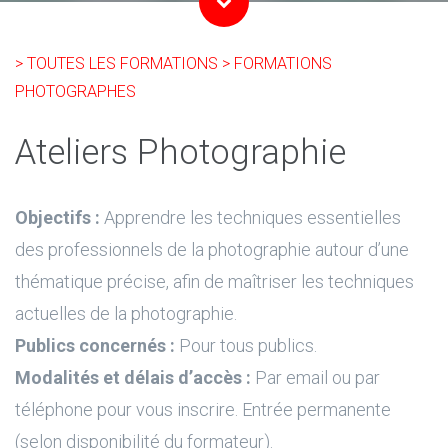
> TOUTES LES FORMATIONS
> FORMATIONS
PHOTOGRAPHES
Ateliers Photographie
Objectifs :
Apprendre les techniques essentielles
des professionnels de la photographie autour d’une
thématique précise, afin de maîtriser les techniques
actuelles de la photographie.
Publics concernés :
Pour tous publics.
Modalités et délais d’accès :
Par email ou par
téléphone pour vous inscrire. Entrée permanente
(selon disponibilité du formateur).