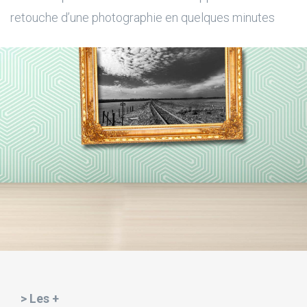
retouche d’une photographie en quelques minutes
> Les +