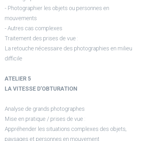
- Photographier les objets ou personnes en
mouvements
- Autres cas complexes
Traitement des prises de vue :
La retouche nécessaire des photographies en milieu
difficile
ATELIER 5
LA VITESSE D’OBTURATION
Analyse de grands photographes
Mise en pratique / prises de vue :
Appréhender les situations complexes des objets,
paysages et personnes en mouvement