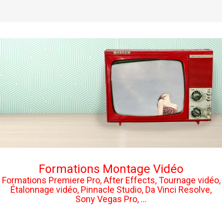
Formations Montage Vidéo
Formations Premiere Pro, After Effects, Tournage vidéo,
Étalonnage vidéo, Pinnacle Studio, Da Vinci Resolve,
Sony Vegas Pro, ...