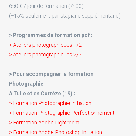
650 € / jour de formation (7h00)
(+15% seulement par stagiaire supplémentaire)
> Programmes de formation pdf :
> Ateliers photographiques 1/2
> Ateliers photographiques 2/2
> Pour accompagner la formation
Photographie
à Tulle et en Corrèze (19) :
> Formation Photographie Initiation
> Formation Photographie Perfectionnement
> Formation Adobe Lightroom
> Formation Adobe Photoshop Initiation