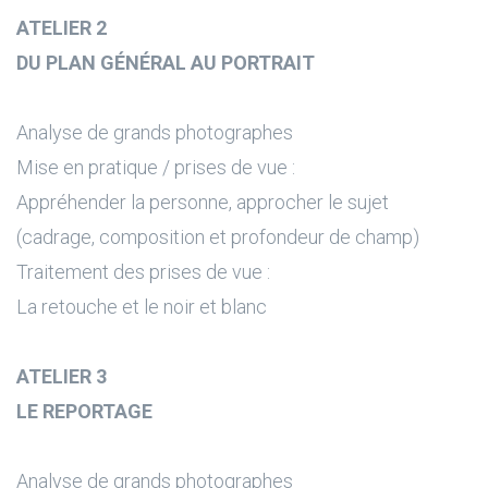
ATELIER 2
DU PLAN GÉNÉRAL AU PORTRAIT
Analyse de grands photographes
Mise en pratique / prises de vue :
Appréhender la personne, approcher le sujet
(cadrage, composition et profondeur de champ)
Traitement des prises de vue :
La retouche et le noir et blanc
ATELIER 3
LE REPORTAGE
Analyse de grands photographes