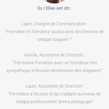
Ils / Elles ont dit :
Laure, Chargée de Communication :
"Formation et formateur au plus près des besoins de
chaque stagiaire !"
Aurélie, Assistante de Direction :
'Très bonne formation avec un formateur très
sympathique à l'écoute des besoins des stagiaires."
Laure, Assistante de Direction :
"Formateur à l'écoute et qui s'adapte au niveau de
chaque professionnel. Bonne pédagogie."