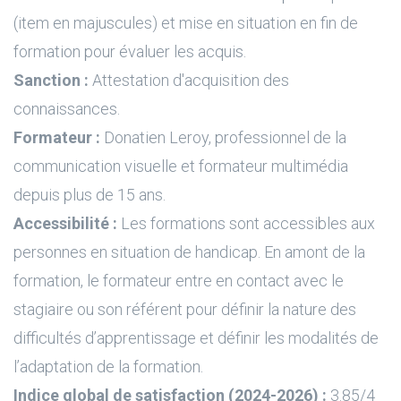
(item en majuscules) et mise en situation en fin de
formation pour évaluer les acquis.
Sanction :
Attestation d'acquisition des
connaissances.
Formateur :
Donatien Leroy, professionnel de la
communication visuelle et formateur multimédia
depuis plus de 15 ans.
Accessibilité :
Les formations sont accessibles aux
personnes en situation de handicap. En amont de la
formation, le formateur entre en contact avec le
stagiaire ou son référent pour définir la nature des
difficultés d’apprentissage et définir les modalités de
l’adaptation de la formation.
Indice global de satisfaction (2024-2026) :
3.85/4