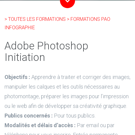
> TOUTES LES FORMATIONS
> FORMATIONS PAO
INFOGRAPHIE
Adobe Photoshop
Initiation
Objectifs :
Apprendre à traiter et corriger des images,
manipuler les calques et les outils nécessaires au
photomontage, préparer les images pour l’impression
ou le web afin de développer sa créativité graphique.
Publics concernés :
Pour tous publics.
Modalités et délais d’accès :
Par email ou par
téléphone pour vous inscrire. Entrée permanente