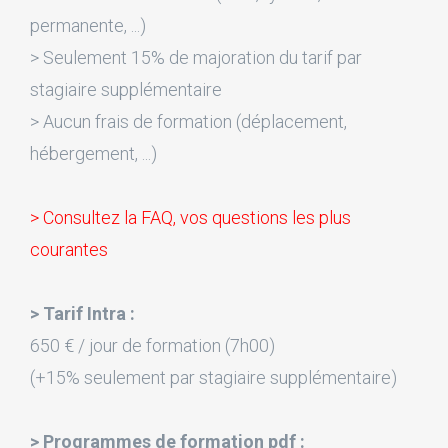
permanente, ...)
> Seulement 15% de majoration du tarif par
stagiaire supplémentaire
> Aucun frais de formation (déplacement,
hébergement, ...)
> Consultez la FAQ, vos questions les plus
courantes
> Tarif Intra :
650 € / jour de formation (7h00)
(+15% seulement par stagiaire supplémentaire)
> Programmes de formation pdf :