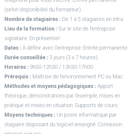
(selon disponibilité du formateur).
Nombre de stagiaires :
De 1 à 5 stagiaires en intra.
Lieu de la formation :
Sur le site de l’entreprise
signataire. En présentiel.
Dates :
À définir avec l’entreprise. Entrée permanente.
Durée conseillée :
3 jours (3 x 7 heures).
Horaires :
9h00-12h30 / 13h30-17h00
Prérequis :
Maîtrise de l’environnement PC ou Mac.
Méthodes et moyens pédagogiques :
Apport
théorique, démonstrations par l’exemple, mises en
pratique et mises en situation. Supports de cours.
Moyens techniques :
Un poste informatique par
stagiaire disposant du logiciel enseigné. Connexion
internet requise.