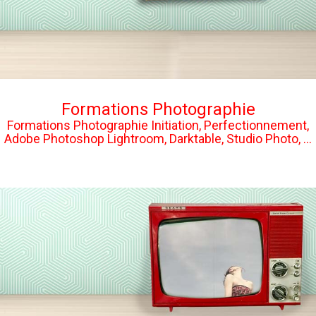
Formations Photographie
Formations Photographie Initiation, Perfectionnement,
Adobe Photoshop Lightroom, Darktable, Studio Photo, ...