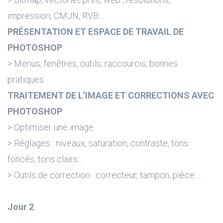
impression, CMJN, RVB ...
PRÉSENTATION ET ESPACE DE TRAVAIL DE
PHOTOSHOP
> Menus, fenêtres, outils, raccourcis, bonnes
pratiques
TRAITEMENT DE L’IMAGE ET CORRECTIONS AVEC
PHOTOSHOP
> Optimiser une image
> Réglages : niveaux, saturation, contraste, tons
foncés, tons clairs...
> Outils de correction : correcteur, tampon, pièce ...
Jour 2