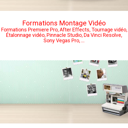
Formations Montage Vidéo
Formations Premiere Pro, After Effects, Tournage vidéo,
Étalonnage vidéo, Pinnacle Studio, Da Vinci Resolve,
Sony Vegas Pro, ...