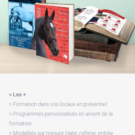
> Les +
> Formation dans vos locaux en présentiel
> Programmes personnalisés en amont de la
formation
> Modalités sur mesure (date, rythme, entrée