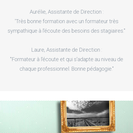
Aurélie, Assistante de Direction :
'Très bonne formation avec un formateur très
sympathique à l'écoute des besoins des stagiaires."
Laure, Assistante de Direction :
"Formateur à l'écoute et qui s'adapte au niveau de
chaque professionnel. Bonne pédagogie."