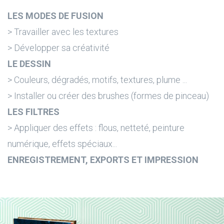
LES MODES DE FUSION
> Travailler avec les textures
> Développer sa créativité
LE DESSIN
> Couleurs, dégradés, motifs, textures, plume ...
> Installer ou créer des brushes (formes de pinceau)
LES FILTRES
> Appliquer des effets : flous, netteté, peinture
numérique, effets spéciaux...
ENREGISTREMENT, EXPORTS ET IMPRESSION