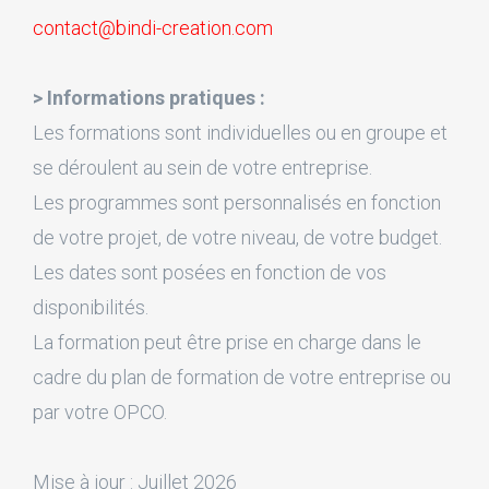
contact@bindi-creation.com
> Informations pratiques :
Les formations sont individuelles ou en groupe et
se déroulent au sein de votre entreprise.
Les programmes sont personnalisés en fonction
de votre projet, de votre niveau, de votre budget.
Les dates sont posées en fonction de vos
disponibilités.
La formation peut être prise en charge dans le
cadre du plan de formation de votre entreprise ou
par votre OPCO.
Mise à jour : Juillet 2026