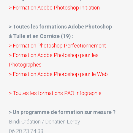
> Formation Adobe Photoshop Initiation
> Toutes les formations Adobe Photoshop
à Tulle et en Corrèze (19) :
> Formation Photoshop Perfectionnement
> Formation Adobe Photoshop pour les
Photographes
> Formation Adobe Phoroshop pour le Web
> Toutes les formations PAO Infographie
> Un programme de formation sur mesure ?
Bindi Création / Donatien Leroy
06 28 23 74 38