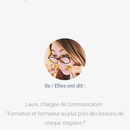
Ils / Elles ont dit :
Laure, Chargée de Communication :
"Formation et formateur au plus près des besoins de
chaque stagiaire !"