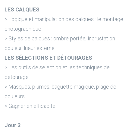
LES CALQUES
> Logique et manipulation des calques : le montage
photographique
> Styles de calques : ombre portée, incrustation
couleur, lueur externe ...
LES SÉLECTIONS ET DÉTOURAGES
> Les outils de sélection et les techniques de
détourage
> Masques, plumes, baguette magique, plage de
couleurs ...
> Gagner en efficacité
Jour 3