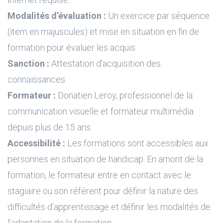
Modalités d’évaluation :
Un exercice par séquence
(item en majuscules) et mise en situation en fin de
formation pour évaluer les acquis.
Sanction :
Attestation d'acquisition des
connaissances.
Formateur :
Donatien Leroy, professionnel de la
communication visuelle et formateur multimédia
depuis plus de 15 ans.
Accessibilité :
Les formations sont accessibles aux
personnes en situation de handicap. En amont de la
formation, le formateur entre en contact avec le
stagiaire ou son référent pour définir la nature des
difficultés d’apprentissage et définir les modalités de
l’adaptation de la formation.