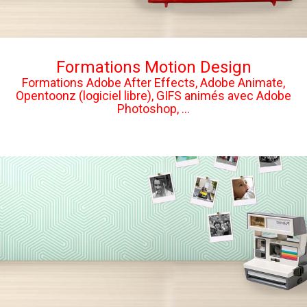
Formations Motion Design
Formations Adobe After Effects, Adobe Animate,
Opentoonz (logiciel libre), GIFS animés avec Adobe
Photoshop, ...