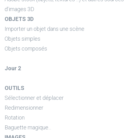
d’images 3D
OBJETS 3D
Importer un objet dans une scène
Objets simples
Objets composés
Jour 2
OUTILS
Sélectionner et déplacer
Redimensionner
Rotation
Baguette magique...
IMAGES