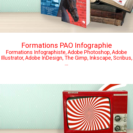
Formations PAO Infographie
Formations Infographiste, Adobe Photoshop, Adobe
Illustrator, Adobe InDesign, The Gimp, Inkscape, Scribus,
...