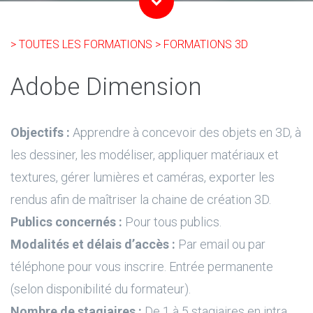
> TOUTES LES FORMATIONS
> FORMATIONS 3D
Adobe Dimension
Objectifs :
Apprendre à concevoir des objets en 3D, à
les dessiner, les modéliser, appliquer matériaux et
textures, gérer lumières et caméras, exporter les
rendus afin de maîtriser la chaine de création 3D.
Publics concernés :
Pour tous publics.
Modalités et délais d’accès :
Par email ou par
téléphone pour vous inscrire. Entrée permanente
(selon disponibilité du formateur).
Nombre de stagiaires :
De 1 à 5 stagiaires en intra.