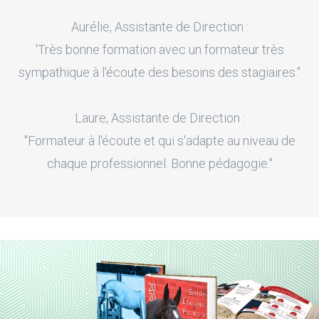
Aurélie, Assistante de Direction :
'Très bonne formation avec un formateur très
sympathique à l'écoute des besoins des stagiaires."
Laure, Assistante de Direction :
"Formateur à l'écoute et qui s'adapte au niveau de
chaque professionnel. Bonne pédagogie."