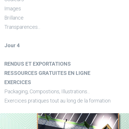
Images
Brillance
Transparences...
Jour 4
RENDUS ET EXPORTATIONS
RESSOURCES GRATUITES EN LIGNE
EXERCICES
Packaging, Compostions, Illustrations...
Exercices pratiques tout au long de la formation