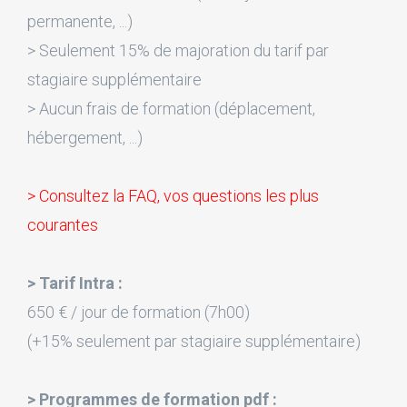
permanente, ...)
> Seulement 15% de majoration du tarif par
stagiaire supplémentaire
> Aucun frais de formation (déplacement,
hébergement, ...)
> Consultez la FAQ, vos questions les plus
courantes
> Tarif Intra :
650 € / jour de formation (7h00)
(+15% seulement par stagiaire supplémentaire)
> Programmes de formation pdf :