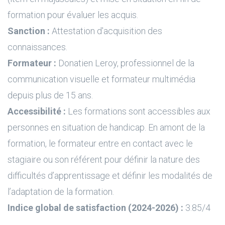
formation pour évaluer les acquis.
Sanction :
Attestation d'acquisition des
connaissances.
Formateur :
Donatien Leroy, professionnel de la
communication visuelle et formateur multimédia
depuis plus de 15 ans.
Accessibilité :
Les formations sont accessibles aux
personnes en situation de handicap. En amont de la
formation, le formateur entre en contact avec le
stagiaire ou son référent pour définir la nature des
difficultés d’apprentissage et définir les modalités de
l’adaptation de la formation.
Indice global de satisfaction (2024-2026) :
3.85/4