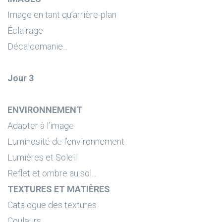
Image en tant qu’arrière-plan
Éclairage
Décalcomanie...
Jour 3
ENVIRONNEMENT
Adapter à l’image
Luminosité de l’environnement
Lumières et Soleil
Reflet et ombre au sol...
TEXTURES ET MATIÈRES
Catalogue des textures
Couleurs