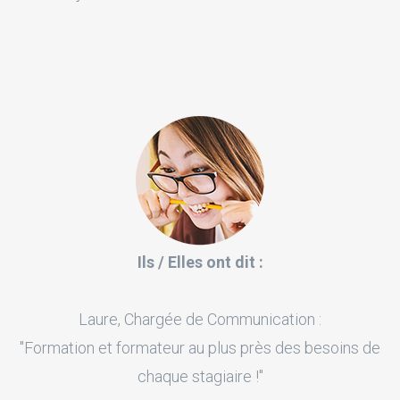
Ils / Elles ont dit :
Laure, Chargée de Communication :
"Formation et formateur au plus près des besoins de
chaque stagiaire !"