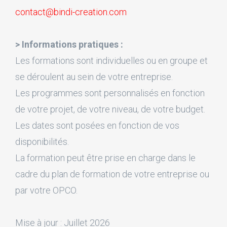
contact@bindi-creation.com
> Informations pratiques :
Les formations sont individuelles ou en groupe et
se déroulent au sein de votre entreprise.
Les programmes sont personnalisés en fonction
de votre projet, de votre niveau, de votre budget.
Les dates sont posées en fonction de vos
disponibilités.
La formation peut être prise en charge dans le
cadre du plan de formation de votre entreprise ou
par votre OPCO.
Mise à jour : Juillet 2026