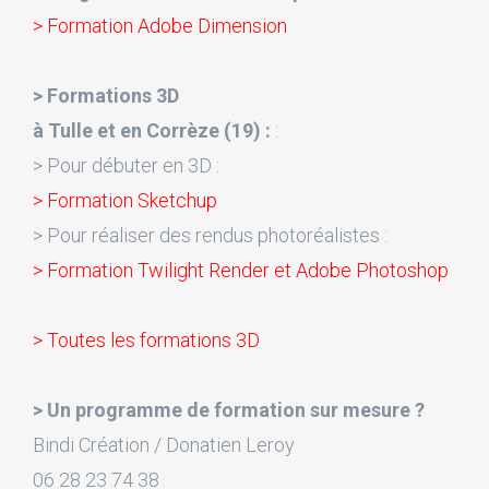
> Formation Adobe Dimension
> Formations 3D
à Tulle et en Corrèze (19) :
:
> Pour débuter en 3D :
> Formation Sketchup
> Pour réaliser des rendus photoréalistes :
> Formation Twilight Render et Adobe Photoshop
> Toutes les formations 3D
> Un programme de formation sur mesure ?
Bindi Création / Donatien Leroy
06 28 23 74 38