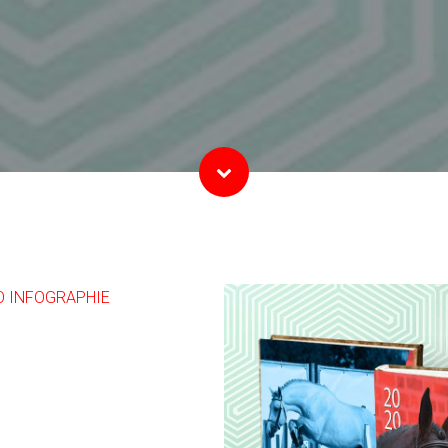
O INFOGRAPHIE