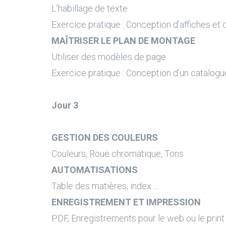
L’habillage de texte
Exercice pratique : Conception d’affiches et 
MAÎTRISER LE PLAN DE MONTAGE
Utiliser des modèles de page
Exercice pratique : Conception d’un catalogu
Jour 3
GESTION DES COULEURS
Couleurs, Roue chromatique, Tons
AUTOMATISATIONS
Table des matières, index ...
ENREGISTREMENT ET IMPRESSION
PDF, Enregistrements pour le web ou le print