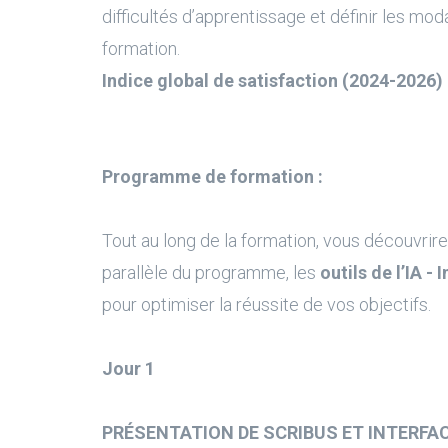
difficultés d’apprentissage et définir les moda
formation.
Indice global de satisfaction (2024-2026) 
Programme de formation :
Tout au long de la formation, vous découvrire
parallèle du programme, les
outils de l’IA - 
pour optimiser la réussite de vos objectifs.
Jour 1
PRÉSENTATION DE SCRIBUS ET INTERFA