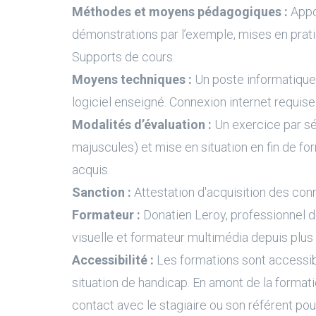
Méthodes et moyens pédagogiques :
Appo
démonstrations par l’exemple, mises en prati
Supports de cours.
Moyens techniques :
Un poste informatique 
logiciel enseigné. Connexion internet requise
Modalités d’évaluation :
Un exercice par s
majuscules) et mise en situation en fin de fo
acquis.
Sanction :
Attestation d'acquisition des con
Formateur :
Donatien Leroy, professionnel 
visuelle et formateur multimédia depuis plus
Accessibilité :
Les formations sont accessi
situation de handicap. En amont de la formati
contact avec le stagiaire ou son référent pour