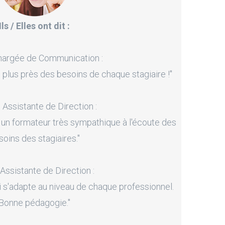
Ils / Elles ont dit :
hargée de Communication :
 plus près des besoins de chaque stagiaire !"
, Assistante de Direction :
 un formateur très sympathique à l'écoute des
soins des stagiaires."
 Assistante de Direction :
i s'adapte au niveau de chaque professionnel.
Bonne pédagogie."