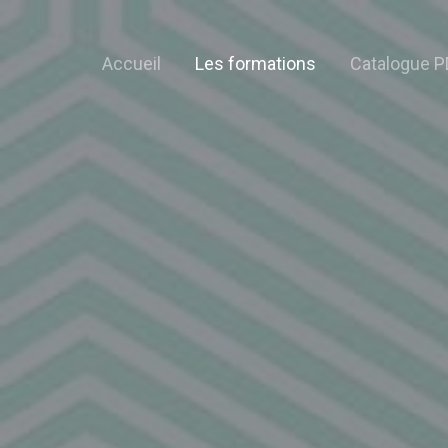
Accueil
Les formations
Catalogue P