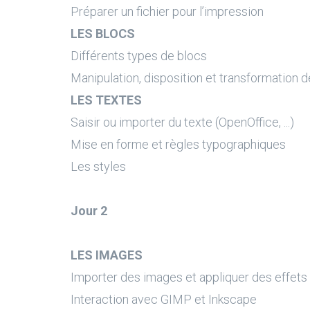
Préparer un fichier pour l’impression
LES BLOCS
Différents types de blocs
Manipulation, disposition et transformation 
LES TEXTES
Saisir ou importer du texte (OpenOffice, ...)
Mise en forme et règles typographiques
Les styles
Jour 2
LES IMAGES
Importer des images et appliquer des effets
Interaction avec GIMP et Inkscape