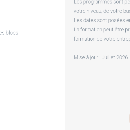
Les programmes sont pers
votre niveau, de votre bu
Les dates sont posées en 
La formation peut être pr
des blocs
formation de votre entre
Mise à jour : Juillet 2026