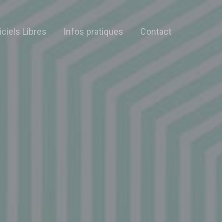
iciels Libres
Infos pratiques
Contact