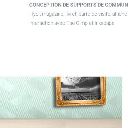
CONCEPTION DE SUPPORTS DE COMMUN
Flyer, magazine, livret, carte de visite, affiche .
Interaction avec The Gimp et Inkscape