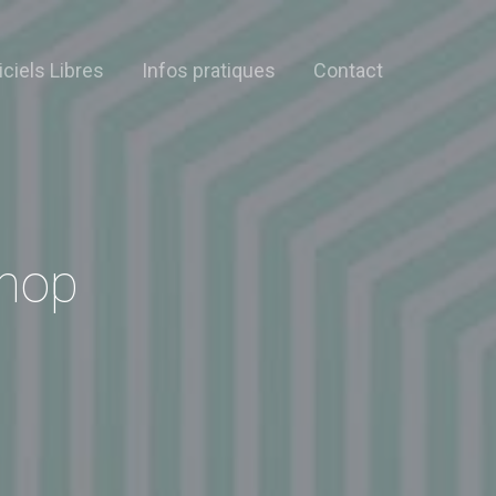
iciels Libres
Infos pratiques
Contact
shop