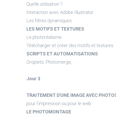
Quelle utilisation ?
Interaction avec Adobe Illustrator
Les filtres dynamiques
LES MOTIFS ET TEXTURES
Le photoréalisme
Télécharger et créer des motifs et textures
SCRIPTS ET AUTOMATISATIONS
Droplets, Photomerge, ...
Jour 3
TRAITEMENT D'UNE IMAGE AVEC PHOT
pour l’impression ou pour le web
LE PHOTOMONTAGE