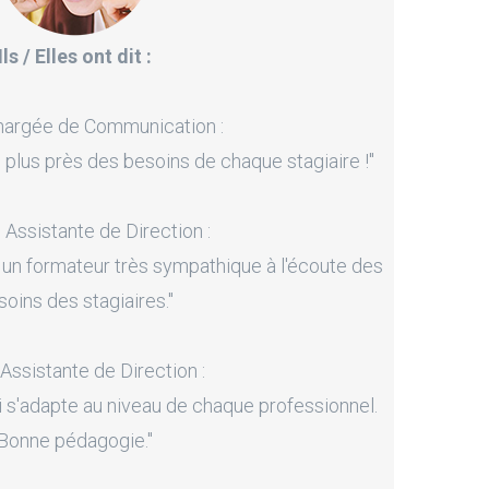
Ils / Elles ont dit :
hargée de Communication :
 plus près des besoins de chaque stagiaire !"
, Assistante de Direction :
 un formateur très sympathique à l'écoute des
soins des stagiaires."
 Assistante de Direction :
i s'adapte au niveau de chaque professionnel.
Bonne pédagogie."