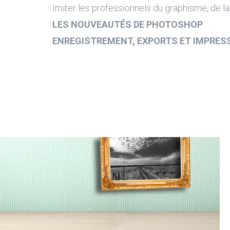
Imiter les professionnels du graphisme, de la
LES NOUVEAUTÉS DE PHOTOSHOP
ENREGISTREMENT, EXPORTS ET IMPRES