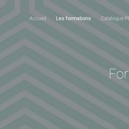
Accueil
Les formations
Catalogue P
For