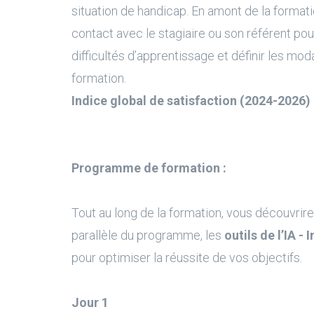
situation de handicap. En amont de la formati
contact avec le stagiaire ou son référent pour
difficultés d’apprentissage et définir les moda
formation.
Indice global de satisfaction (2024-2026) 
Programme de formation :
Tout au long de la formation, vous découvrire
parallèle du programme, les
outils de l’IA - 
pour optimiser la réussite de vos objectifs.
Jour 1